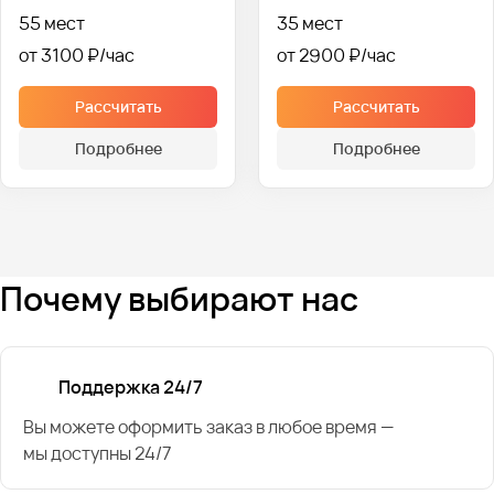
55 мест
35 мест
от 3100 ₽
от 2900 ₽
Рассчитать
Рассчитать
Подробнее
Подробнее
Почему выбирают нас
Поддержка 24/7
Вы можете оформить заказ в любое время —
мы доступны 24/7