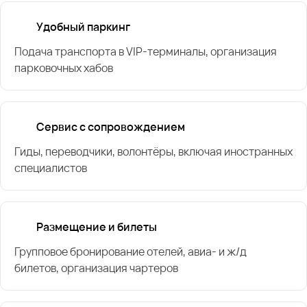
Удобный паркинг
Подача транспорта в VIP-терминалы, организация
парковочных хабов
Сервис с сопровождением
Гиды, переводчики, волонтёры, включая иностранных
специалистов
Размещение и билеты
Групповое бронирование отелей, авиа- и ж/д
билетов, организация чартеров