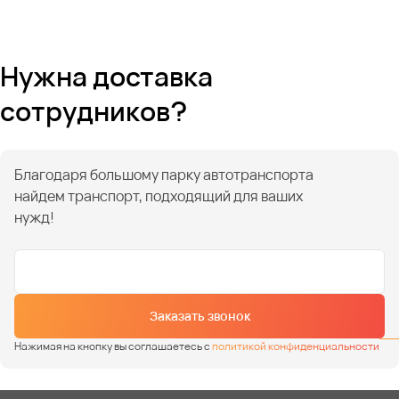
Нужна доставка
сотрудников?
Благодаря большому парку автотранспорта
найдем транспорт, подходящий для ваших
нужд!
Заказать звонок
Нажимая на кнопку вы соглашаетесь с
политикой конфиденциальности