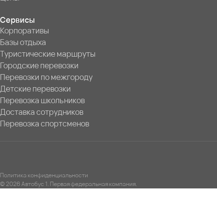
Сервисы
Корпоративы
Базы отдыха
Туристические маршруты
Городские перевозки
Перевозки по межгороду
Детские перевозки
Перевозка школьников
Доставка сотрудников
Перевозка спортсменов
Политика конфиденциальности
© 2026 Автобус 1. Первая федеральная компания.