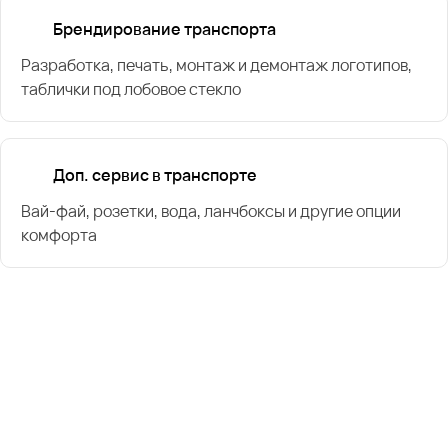
Брендирование транспорта
Разработка, печать, монтаж и демонтаж логотипов,
таблички под лобовое стекло
Доп. сервис в транспорте
Вай-фай, розетки, вода, ланчбоксы и другие опции
комфорта