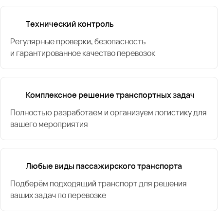
Технический контроль
Регулярные проверки, безопасность
и гарантированное качество перевозок
Комплексное решение транспортных задач
Полностью разработаем и организуем логистику для
вашего мероприятия
Любые виды пассажирского транспорта
Подберём подходящий транспорт для решения
ваших задач по перевозке