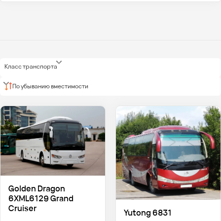
Класс транспорта
По убыванию вместимости
Golden Dragon
6XML6129 Grand
Cruiser
Yutong 6831