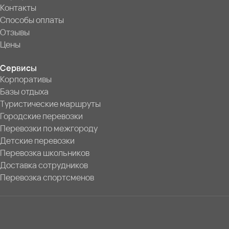
Контакты
Способы оплаты
Отзывы
Цены
Сервисы
Корпоративы
Базы отдыха
Туристические маршруты
Городские перевозки
Перевозки по межгороду
Детские перевозки
Перевозка школьников
Доставка сотрудников
Перевозка спортсменов