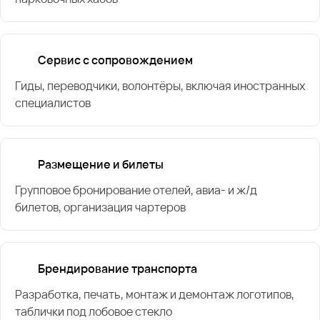
Сервис с сопровождением
Гиды, переводчики, волонтёры, включая иностранных
специалистов
Размещение и билеты
Групповое бронирование отелей, авиа- и ж/д
билетов, организация чартеров
Брендирование транспорта
Разработка, печать, монтаж и демонтаж логотипов,
таблички под лобовое стекло