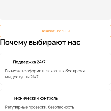
Показать больше
Почему выбирают нас
Поддержка 24/7
Вы можете оформить заказ в любое время —
мы доступны 24/7
Технический контроль
Регулярные проверки, безопасность