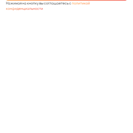
Нажимая на кнопку вы соглашаетесь с
политикой
конфиденциальности