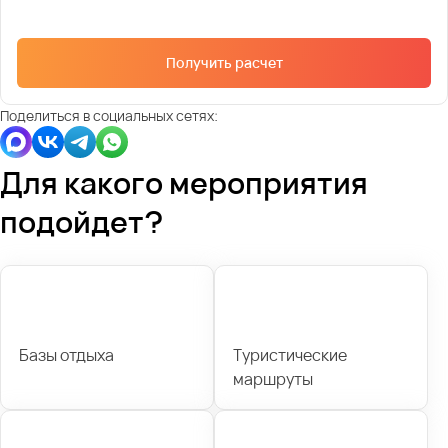
Получить расчет
Поделиться в социальных сетях:
Для какого мероприятия
подойдет?
Базы отдыха
Туристические
маршруты