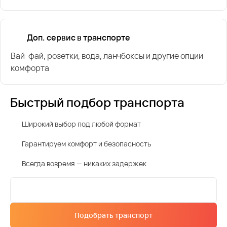
Доп. сервис в транспорте
Вай-фай, розетки, вода, ланчбоксы и другие опции
комфорта
Быстрый подбор транспорта
Широкий выбор под любой формат
Гарантируем комфорт и безопасность
Всегда вовремя — никаких задержек
Подобрать транспорт