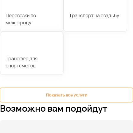
Перевозки по
Транспорт на свадьбу
межгороду
Трансфер для
спортсменов
Показать все услуги
Возможно вам подойдут