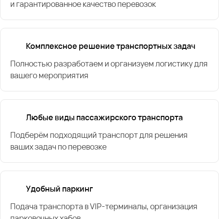
и гарантированное качество перевозок
Комплексное решение транспортных задач
Полностью разработаем и организуем логистику для
вашего мероприятия
Любые виды пассажирского транспорта
Подберём подходящий транспорт для решения
ваших задач по перевозке
Удобный паркинг
Подача транспорта в VIP-терминалы, организация
парковочных хабов