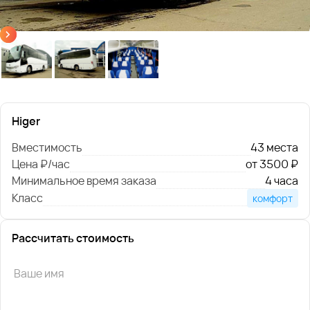
Higer
Вместимость
43 места
Цена ₽/час
от 3500 ₽
Минимальное время заказа
4 часа
Класс
комфорт
Рассчитать стоимость