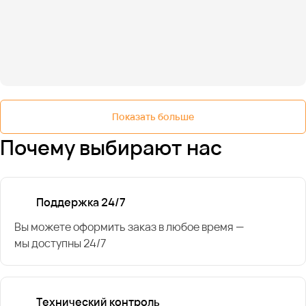
Показать больше
Почему выбирают нас
Поддержка 24/7
Вы можете оформить заказ в любое время —
мы доступны 24/7
Технический контроль