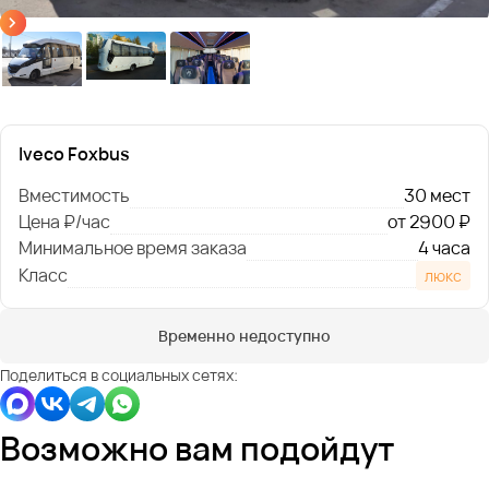
Iveco Foxbus
Вместимость
30 мест
Цена ₽/час
от 2900 ₽
Минимальное время заказа
4 часа
Класс
люкс
Временно недоступно
Поделиться в социальных сетях:
Возможно вам подойдут