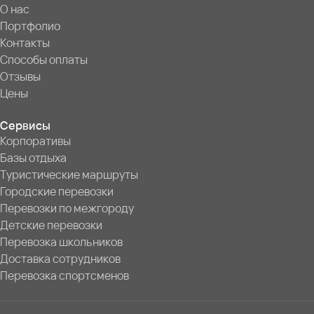
О нас
Портфолио
Контакты
Способы оплаты
Отзывы
Цены
Сервисы
Корпоративы
Базы отдыха
Туристические маршруты
Городские перевозки
Перевозки по межгороду
Детские перевозки
Перевозка школьников
Доставка сотрудников
Перевозка спортсменов