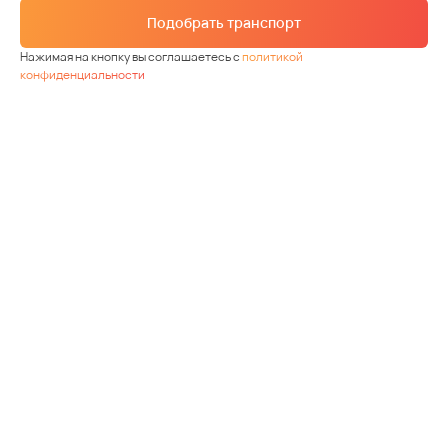
Подобрать транспорт
Нажимая на кнопку вы соглашаетесь с
политикой
конфиденциальности