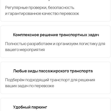
Регулярные проверки, безопасность
и гарантированное качество перевозок
Комплексное решение транспортных задач
Полностью разработаем и организуем логистику для
вашего мероприятия
Любые виды пассажирского транспорта
Подберём подходящий транспорт для решения
ваших задач по перевозке
Удобный паркинг