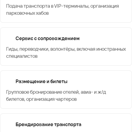
Подача транспорта в VIP-терминалы, организация
парковочных хабов
Сервис с сопровождением
Гиды, переводчики, волонтёры, включая иностранных
специалистов
Размещение и билеты
Групповое бронирование отелей, авиа- и ж/д
билетов, организация чартеров
Брендирование транспорта