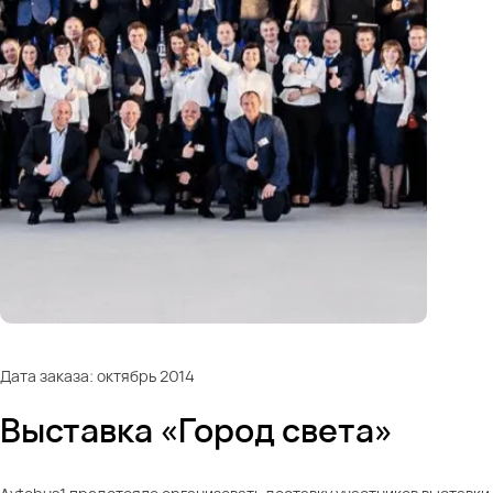
Дата заказа: октябрь 2014
Выставка «Город света»