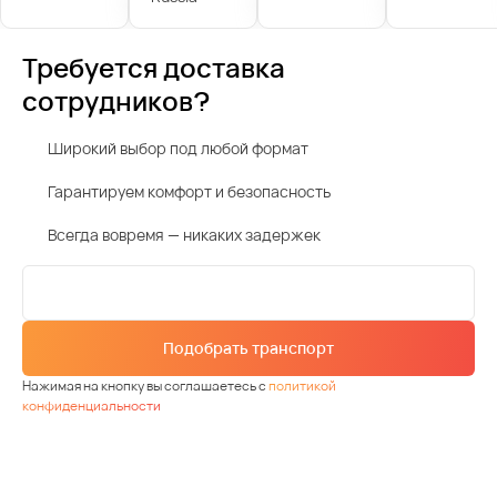
Требуется доставка
сотрудников?
Широкий выбор под любой формат
Гарантируем комфорт и безопасность
Всегда вовремя — никаких задержек
Подобрать транспорт
Нажимая на кнопку вы соглашаетесь с
политикой
конфиденциальности