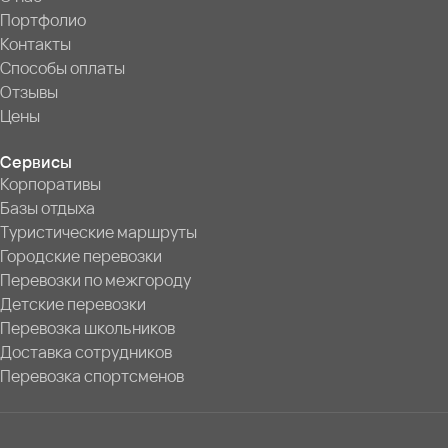
Портфолио
Контакты
Способы оплаты
Отзывы
Цены
Сервисы
Корпоративы
Базы отдыха
Туристические маршруты
Городские перевозки
Перевозки по межгороду
Детские перевозки
Перевозка школьников
Доставка сотрудников
Перевозка спортсменов