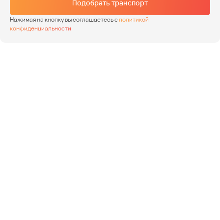
Подобрать транспорт
Нажимая на кнопку вы соглашаетесь с
политикой
конфиденциальности