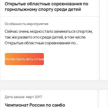
Открытые областные соревнования по
горнолыжному спорту среди детей
Особенность мероприятия
Сейчас очень модно стало заниматься спортом,
так же развито это среди детей, в том числе.
Открытые областные соревнования по
горнолыжному спорту среди детей прошли с
23.03 по 24.03 в Екатеринбурге. Перевозкой
Посмотреть весь отзыв
Дата заказа: март 2017
Чемпионат России по самбо