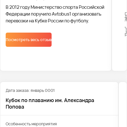
В 2012 году Министерство спорта Российской
Федерации поручило Avtobus1 организовать
перевозки на Кубке России по футболу.
Посмотреть весь отзыв
Дата заказа: январь 0001
Кубок по плаванию им. Александра
Попова
Особенность мероприятия