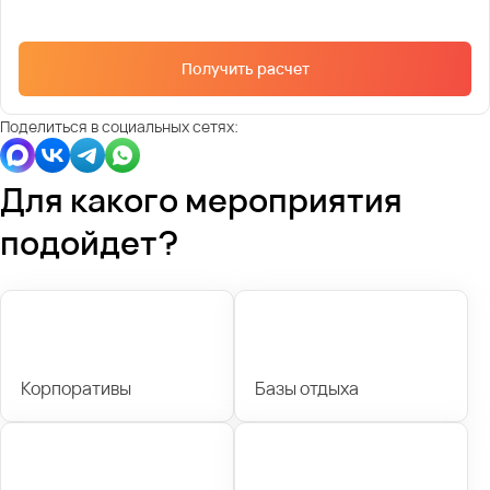
Получить расчет
Поделиться в социальных сетях:
Для какого мероприятия
подойдет?
Корпоративы
Базы отдыха