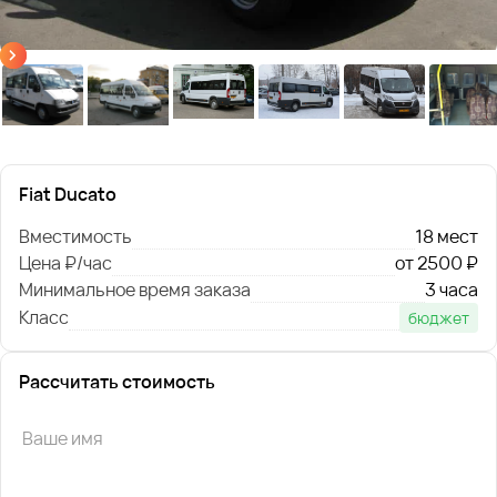
Fiat Ducato
Вместимость
18 мест
Цена ₽/час
от 2500 ₽
Минимальное время заказа
3 часа
Класс
бюджет
Рассчитать стоимость