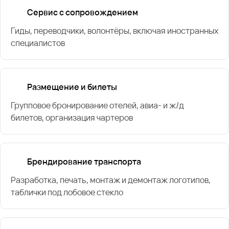
Сервис с сопровождением
Гиды, переводчики, волонтёры, включая иностранных
специалистов
Размещение и билеты
Групповое бронирование отелей, авиа- и ж/д
билетов, организация чартеров
Брендирование транспорта
Разработка, печать, монтаж и демонтаж логотипов,
таблички под лобовое стекло