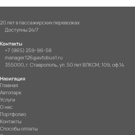
20 лет в пассажирских перевозках
Доступны 24/7
Контакты
+7 (865) 259-96-58
manager126@avtobus1.ru
355000, г. Ставрополь, ул. 50 лет ВЛКСМ, 109, оф.14
Навигация
Главная
Автопарк
Услуги
О нас
Портфолио
Контакты
Способы оплаты