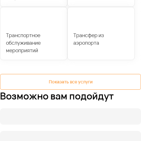
Транспортное
Трансфер из
обслуживание
аэропорта
мероприятий
Показать все услуги
Возможно вам подойдут