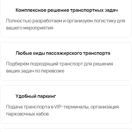
Комплексное решение транспортных задач
Полностью разработаем и организуем логистику для
вашего мероприятия
Любые виды пассажирского транспорта
Подберём подходящий транспорт для решения
ваших задач по перевозке
Удобный паркинг
Подача транспорта в VIP-терминалы, организация
парковочных хабов