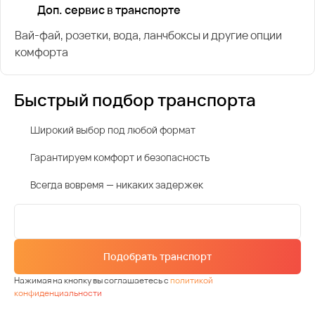
Доп. сервис в транспорте
Вай-фай, розетки, вода, ланчбоксы и другие опции
комфорта
Быстрый подбор транспорта
Широкий выбор под любой формат
Гарантируем комфорт и безопасность
Всегда вовремя — никаких задержек
Подобрать транспорт
Нажимая на кнопку вы соглашаетесь с
политикой
конфиденциальности