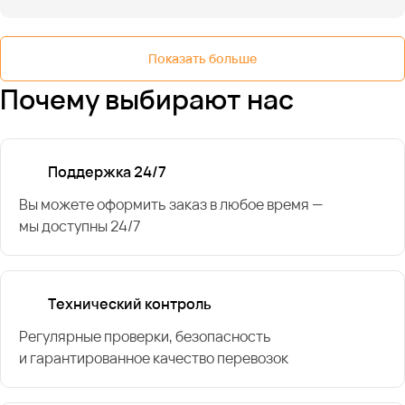
Показать больше
Почему выбирают нас
Поддержка 24/7
Вы можете оформить заказ в любое время —
мы доступны 24/7
Технический контроль
Регулярные проверки, безопасность
и гарантированное качество перевозок