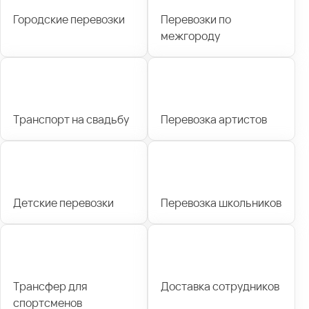
Городские перевозки
Перевозки по
межгороду
Транспорт на свадьбу
Перевозка артистов
Детские перевозки
Перевозка школьников
Трансфер для
Доставка сотрудников
спортсменов