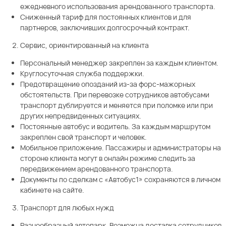
ежедневного использования арендованного транспорта.
Сниженный тариф для постоянных клиентов и для
партнеров, заключивших долгосрочный контракт.
Сервис, ориентированный на клиента
Персональный менеджер закреплен за каждым клиентом.
Круглосуточная служба поддержки.
Предотвращение опозданий из-за форс-мажорных
обстоятельств. При перевозке сотрудников автобусами
транспорт дублируется и меняется при поломке или при
других непредвиденных ситуациях.
Постоянные автобус и водитель. За каждым маршрутом
закреплен свой транспорт и человек.
Мобильное приложение. Пассажиры и администраторы на
стороне клиента могут в онлайн режиме следить за
передвижением арендованного транспорта.
Документы по сделкам с «Автобус1» сохраняются в личном
кабинете на сайте.
Транспорт для любых нужд
Разнообразный автопарк. Возможна доставка сотрудников