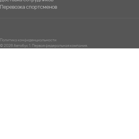
Перевозка спортсменов
Политика конфиденциальности
© 2026 Автобус 1. Первая федеральная компания.