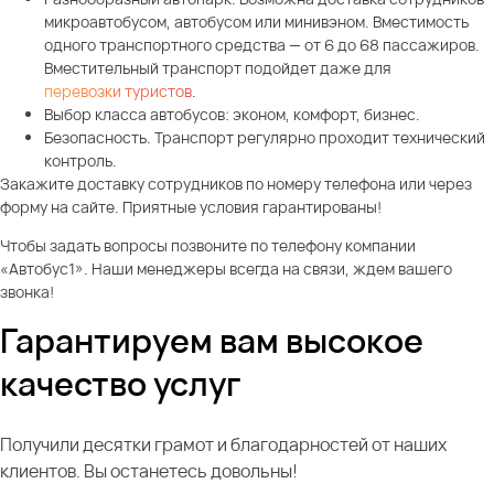
микроавтобусом, автобусом или минивэном. Вместимость
одного транспортного средства — от 6 до 68 пассажиров.
Вместительный транспорт подойдет даже для
перевозки туристов
.
Выбор класса автобусов: эконом, комфорт, бизнес.
Безопасность. Транспорт регулярно проходит технический
контроль.
Закажите доставку сотрудников по номеру телефона или через
форму на сайте. Приятные условия гарантированы!
Чтобы задать вопросы позвоните по телефону компании
«Автобус1». Наши менеджеры всегда на связи, ждем вашего
звонка!
Гарантируем вам высокое
качество услуг
Получили десятки грамот и благодарностей от наших
клиентов. Вы останетесь довольны!