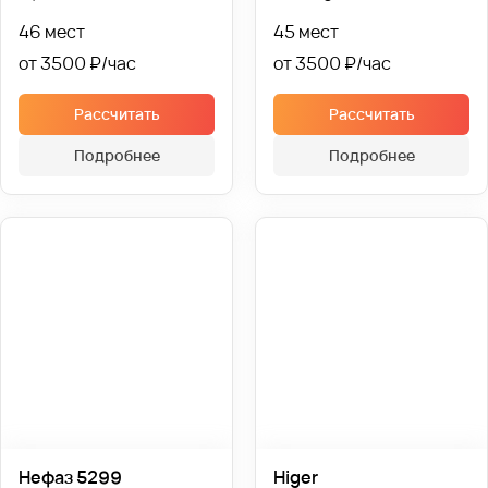
46 мест
45 мест
от 3500 ₽
от 3500 ₽
Рассчитать
Рассчитать
Подробнее
Подробнее
Нефаз 5299
Higer