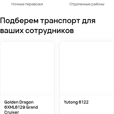
Ночные перевозки
Отдаленные районы
Подберем транспорт для
ваших сотрудников
Golden Dragon
Yutong 6122
6XML6129 Grand
Cruiser