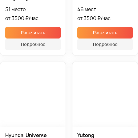
51 место
46 мест
от 3500 ₽
от 3500 ₽
Рассчитать
Рассчитать
Подробнее
Подробнее
Hyundai Universe
Yutong