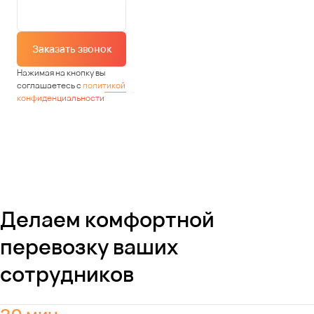
Заказать звонок
Нажимая на кнопку вы
соглашаетесь с
политикой
конфиденциальности
Делаем комфортной
перевозку ваших
сотрудников