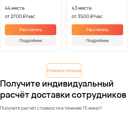
44 места
43 места
от 2700 ₽
от 3500 ₽
Рассчитать
Рассчитать
Подробнее
Подробнее
Показать больше
Получите индивидуальный
расчёт доставки сотрудников
Получите расчёт стоимости в течение 15 минут!