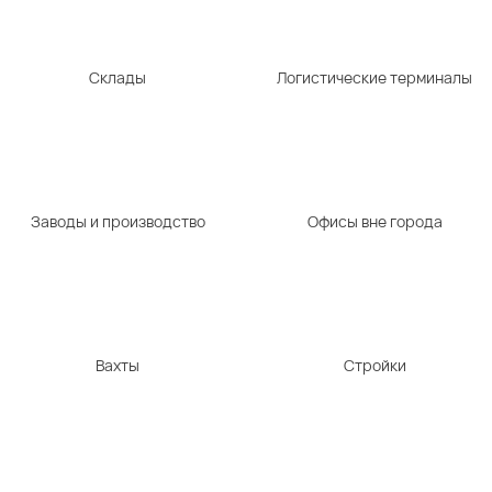
Склады
Логистические терминалы
Заводы и производство
Офисы вне города
Вахты
Стройки