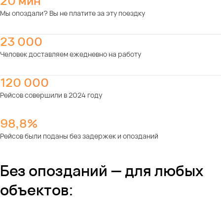
20 мин
Мы опоздали? Вы не платите за эту поездку
23 000
Человек доставляем ежедневно на работу
120 000
Рейсов совершили в 2024 году
98,8%
Рейсов были поданы без задержек и опозданий
Без опозданий — для любых
объектов: