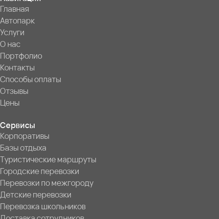
Главная
Автопарк
Услуги
О нас
Портфолио
Контакты
Способы оплаты
Отзывы
Цены
Сервисы
Корпоративы
Базы отдыха
Туристические маршруты
Городские перевозки
Перевозки по межгороду
Детские перевозки
Перевозка школьников
Доставка сотрудников