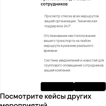
сотрудников
Просмотр списка всех маршрутов
вашей организации. Техническая
поддержка 24/7
Отслеживание местоположения
вашего транспорта на любом
маршруте в режиме реального
времени
Система уведомлений и новостей для
группового оповещения сотрудников
вашей компании
Посмотрите кейсы других
мероприятий