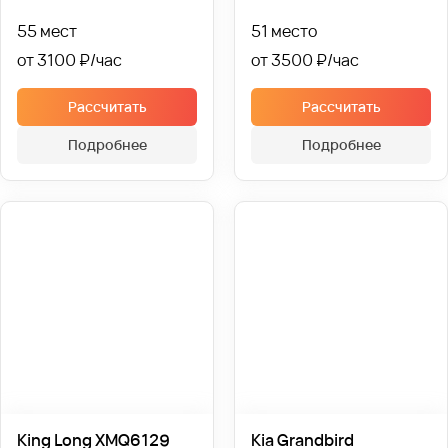
55 мест
51 место
от 3100 ₽
от 3500 ₽
Рассчитать
Рассчитать
Подробнее
Подробнее
King Long XMQ6129
Kia Grandbird