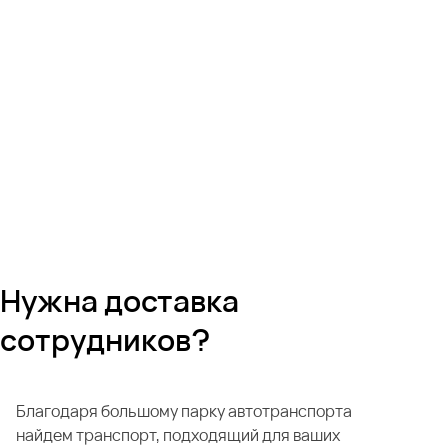
Нужна доставка
сотрудников?
Благодаря большому парку автотранспорта
найдем транспорт, подходящий для ваших