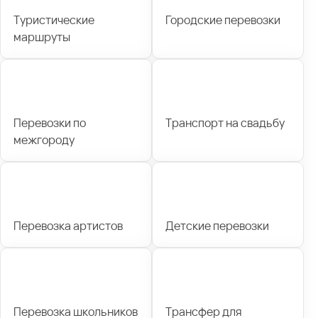
Туристические
Городские перевозки
маршруты
Перевозки по
Транспорт на свадьбу
межгороду
Перевозка артистов
Детские перевозки
Перевозка школьников
Трансфер для