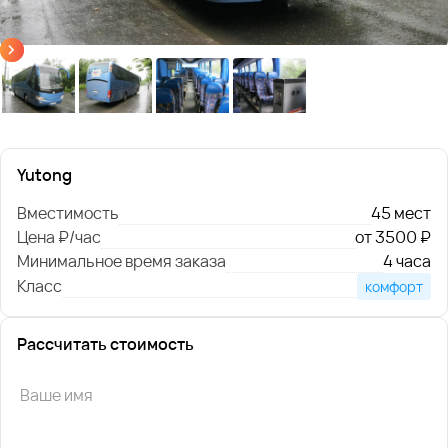
Yutong
Вместимость
45 мест
Цена ₽/час
от 3500 ₽
Минимальное время заказа
4 часа
Класс
комфорт
Рассчитать стоимость