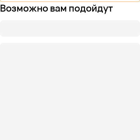
Возможно вам подойдут