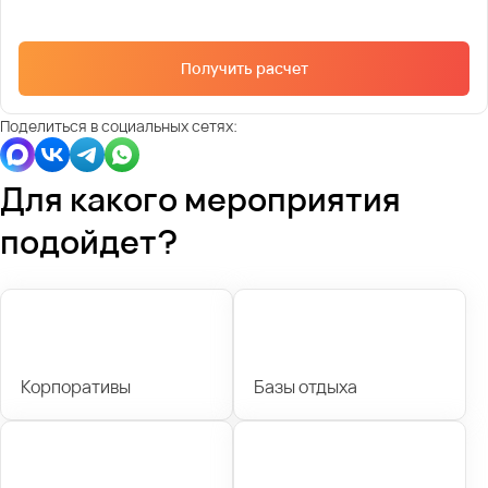
Получить расчет
Поделиться в социальных сетях:
Для какого мероприятия
подойдет?
Корпоративы
Базы отдыха