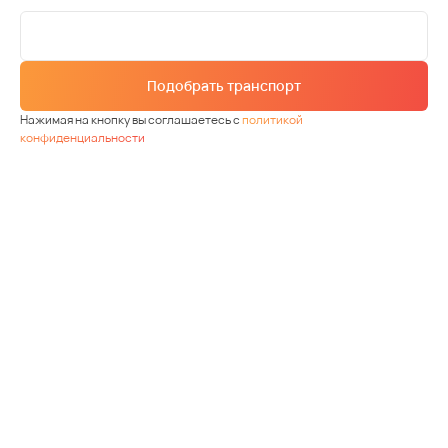
Подобрать транспорт
Нажимая на кнопку вы соглашаетесь с
политикой
конфиденциальности