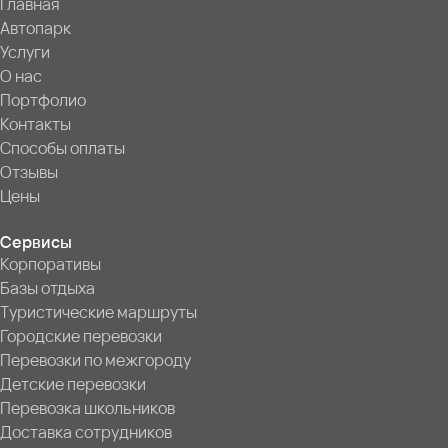
Главная
Автопарк
Услуги
О нас
Портфолио
Контакты
Способы оплаты
Отзывы
Цены
Сервисы
Корпоративы
Базы отдыха
Туристические маршруты
Городские перевозки
Перевозки по межгороду
Детские перевозки
Перевозка школьников
Доставка сотрудников