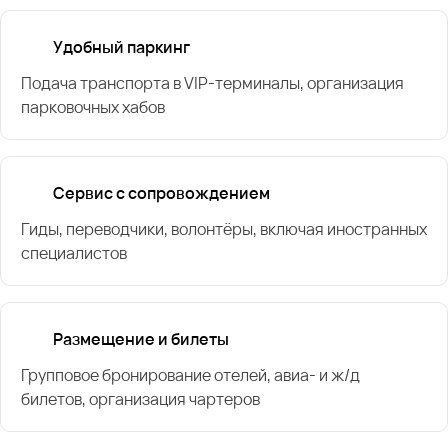
Удобный паркинг
Подача транспорта в VIP-терминалы, организация
парковочных хабов
Сервис с сопровождением
Гиды, переводчики, волонтёры, включая иностранных
специалистов
Размещение и билеты
Групповое бронирование отелей, авиа- и ж/д
билетов, организация чартеров