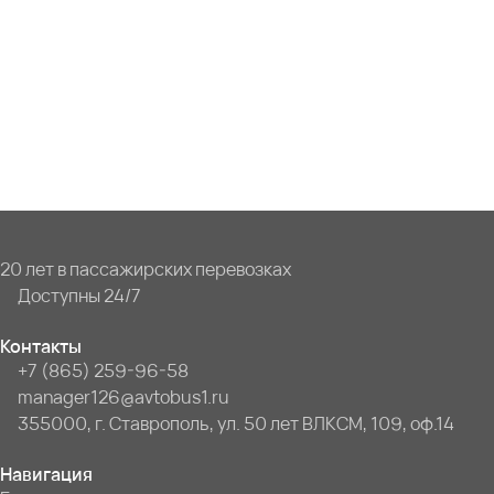
20 лет в пассажирских перевозках
Доступны 24/7
Контакты
+7 (865) 259-96-58
manager126@avtobus1.ru
355000, г. Ставрополь, ул. 50 лет ВЛКСМ, 109, оф.14
Навигация