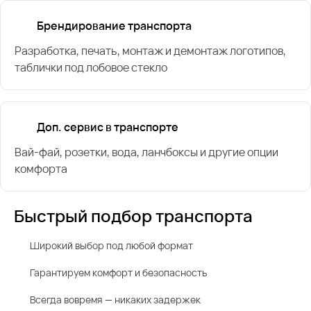
Брендирование транспорта
Разработка, печать, монтаж и демонтаж логотипов,
таблички под лобовое стекло
Доп. сервис в транспорте
Вай-фай, розетки, вода, ланчбоксы и другие опции
комфорта
Быстрый подбор транспорта
Широкий выбор под любой формат
Гарантируем комфорт и безопасность
Всегда вовремя — никаких задержек