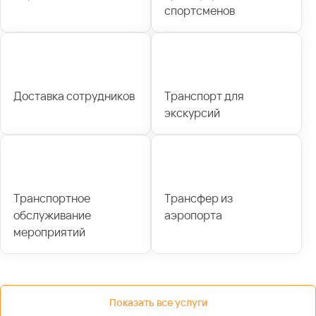
спортсменов
Доставка сотрудников
Транспорт для
экскурсий
Транспортное
Трансфер из
обслуживание
аэропорта
мероприятий
Показать все услуги