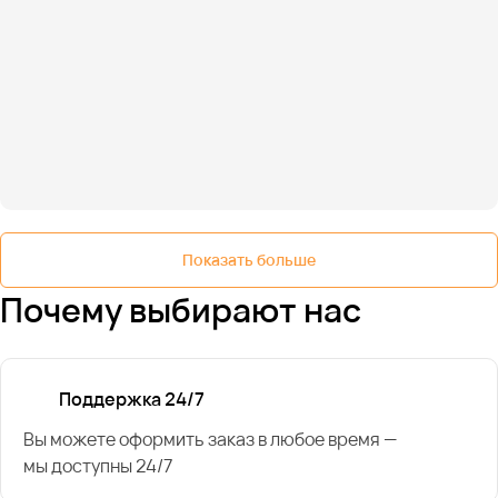
Показать больше
Почему выбирают нас
Поддержка 24/7
Вы можете оформить заказ в любое время —
мы доступны 24/7