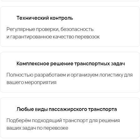
Технический контроль
Регулярные проверки, безопасность
и гарантированное качество перевозок
Комплексное решение транспортных задач
Полностью разработаем и организуем логистику для
вашего мероприятия
Любые виды пассажирского транспорта
Подберём подходящий транспорт для решения
ваших задач по перевозке